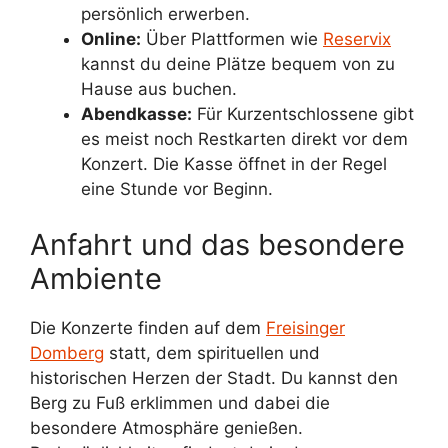
persönlich erwerben.
Online:
Über Plattformen wie
Reservix
kannst du deine Plätze bequem von zu
Hause aus buchen.
Abendkasse:
Für Kurzentschlossene gibt
es meist noch Restkarten direkt vor dem
Konzert. Die Kasse öffnet in der Regel
eine Stunde vor Beginn.
Anfahrt und das besondere
Ambiente
Die Konzerte finden auf dem
Freisinger
Domberg
statt, dem spirituellen und
historischen Herzen der Stadt. Du kannst den
Berg zu Fuß erklimmen und dabei die
besondere Atmosphäre genießen.