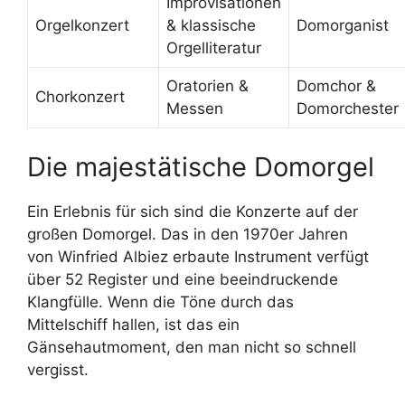
Improvisationen
Orgelkonzert
& klassische
Domorganist
Orgelliteratur
Oratorien &
Domchor &
Chorkonzert
Messen
Domorchester
Die majestätische Domorgel
Ein Erlebnis für sich sind die Konzerte auf der
großen Domorgel. Das in den 1970er Jahren
von Winfried Albiez erbaute Instrument verfügt
über 52 Register und eine beeindruckende
Klangfülle. Wenn die Töne durch das
Mittelschiff hallen, ist das ein
Gänsehautmoment, den man nicht so schnell
vergisst.