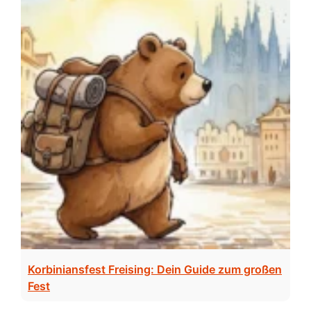
Korbiniansfest Freising: Dein Guide zum großen
Fest