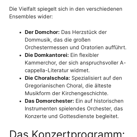
Die Vielfalt spiegelt sich in den verschiedenen
Ensembles wider:
Der Domchor:
Das Herzstück der
Dommusik, das die großen
Orchestermessen und Oratorien aufführt.
Die Domkantorei:
Ein flexibler
Kammerchor, der sich anspruchsvoller A-
cappella-Literatur widmet.
Die Choralschola:
Spezialisiert auf den
Gregorianischen Choral, die älteste
Musikform der Kirchengeschichte.
Das Domorchester:
Ein auf historischen
Instrumenten spielendes Orchester, das
Konzerte und Gottesdienste begleitet.
Das Konzertprogramm: