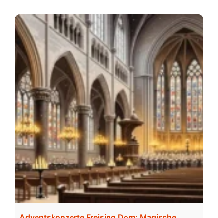
Adventskonzerte Freising Dom: Magische