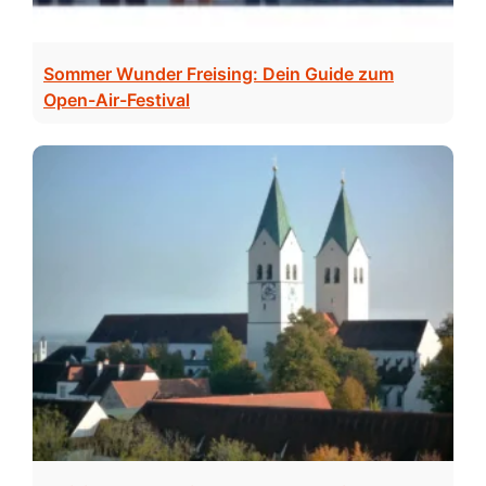
Sommer Wunder Freising: Dein Guide zum
Open-Air-Festival