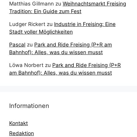
Matthias Gillmann
zu
Weihnachtsmarkt Freising
Tradition: Ein Guide zum Fest
Ludger Rickert
zu
Industrie in Freising: Eine
Stadt voller Möglichkeiten
Pascal
zu
Park and Ride Freising (P+R am
Bahnhof): Alles, was du wissen musst
Löwa Norbert
zu
Park and Ride Freising (P+R
am Bahnhof): Alles, was du wissen musst
Informationen
Kontakt
Redaktion