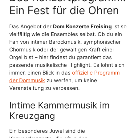
Ein Fest für die Ohren
Das Angebot der
Dom Konzerte Freising
ist so
vielfältig wie die Ensembles selbst. Ob du ein
Fan von intimer Barockmusik, symphonischer
Chormusik oder der gewaltigen Kraft einer
Orgel bist – hier findest du garantiert das
passende musikalische Highlight. Es lohnt sich
immer, einen Blick in das
offizielle Programm
der Dommusik
zu werfen, um keine
Veranstaltung zu verpassen.
Intime Kammermusik im
Kreuzgang
Ein besonderes Juwel sind die