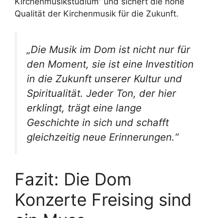
Kirchenmusikstudium“ und sichert die hohe
Qualität der Kirchenmusik für die Zukunft.
„Die Musik im Dom ist nicht nur für
den Moment, sie ist eine Investition
in die Zukunft unserer Kultur und
Spiritualität. Jeder Ton, der hier
erklingt, trägt eine lange
Geschichte in sich und schafft
gleichzeitig neue Erinnerungen.“
Fazit: Die Dom
Konzerte Freising sind