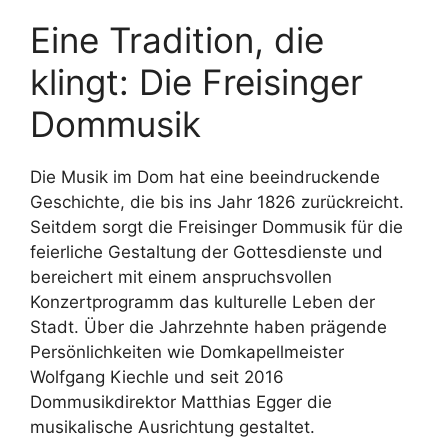
Eine Tradition, die
klingt: Die Freisinger
Dommusik
Die Musik im Dom hat eine beeindruckende
Geschichte, die bis ins Jahr 1826 zurückreicht.
Seitdem sorgt die Freisinger Dommusik für die
feierliche Gestaltung der Gottesdienste und
bereichert mit einem anspruchsvollen
Konzertprogramm das kulturelle Leben der
Stadt. Über die Jahrzehnte haben prägende
Persönlichkeiten wie Domkapellmeister
Wolfgang Kiechle und seit 2016
Dommusikdirektor Matthias Egger die
musikalische Ausrichtung gestaltet.