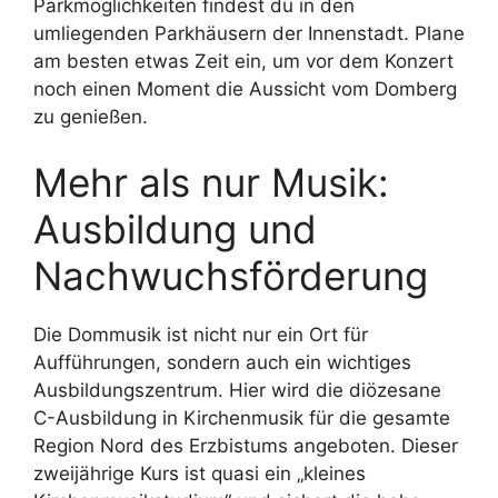
Parkmöglichkeiten findest du in den
umliegenden Parkhäusern der Innenstadt. Plane
am besten etwas Zeit ein, um vor dem Konzert
noch einen Moment die Aussicht vom Domberg
zu genießen.
Mehr als nur Musik:
Ausbildung und
Nachwuchsförderung
Die Dommusik ist nicht nur ein Ort für
Aufführungen, sondern auch ein wichtiges
Ausbildungszentrum. Hier wird die diözesane
C-Ausbildung in Kirchenmusik für die gesamte
Region Nord des Erzbistums angeboten. Dieser
zweijährige Kurs ist quasi ein „kleines