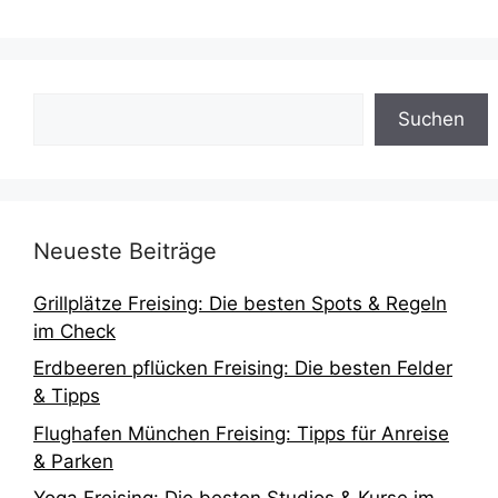
Suchen
Suchen
Neueste Beiträge
Grillplätze Freising: Die besten Spots & Regeln
im Check
Erdbeeren pflücken Freising: Die besten Felder
& Tipps
Flughafen München Freising: Tipps für Anreise
& Parken