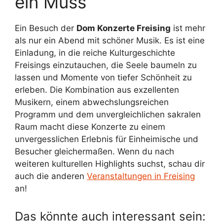
ein Muss
Ein Besuch der
Dom Konzerte Freising
ist mehr
als nur ein Abend mit schöner Musik. Es ist eine
Einladung, in die reiche Kulturgeschichte
Freisings einzutauchen, die Seele baumeln zu
lassen und Momente von tiefer Schönheit zu
erleben. Die Kombination aus exzellenten
Musikern, einem abwechslungsreichen
Programm und dem unvergleichlichen sakralen
Raum macht diese Konzerte zu einem
unvergesslichen Erlebnis für Einheimische und
Besucher gleichermaßen. Wenn du nach
weiteren kulturellen Highlights suchst, schau dir
auch die anderen
Veranstaltungen in Freising
an!
Das könnte auch interessant sein: