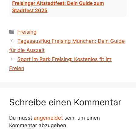
Freisinger Altstadtfest: Dein Guide zum
Stadtfest 2025
Kategorien
Freising
Tagesausflug Freising München: Dein Guide
für die Auszeit
Sport im Park Freising: Kostenlos fit im
Freien
Schreibe einen Kommentar
Du musst
angemeldet
sein, um einen
Kommentar abzugeben.