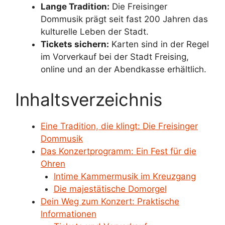
Lange Tradition:
Die Freisinger
Dommusik prägt seit fast 200 Jahren das
kulturelle Leben der Stadt.
Tickets sichern:
Karten sind in der Regel
im Vorverkauf bei der Stadt Freising,
online und an der Abendkasse erhältlich.
Inhaltsverzeichnis
Eine Tradition, die klingt: Die Freisinger
Dommusik
Das Konzertprogramm: Ein Fest für die
Ohren
Intime Kammermusik im Kreuzgang
Die majestätische Domorgel
Dein Weg zum Konzert: Praktische
Informationen