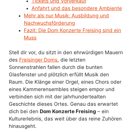
Tickets und Vorverkauf
Anfahrt und das besondere Ambiente
Mehr als nur Musik: Ausbildung und
Nachwuchsförderung
Fazit: Die Dom Konzerte Freising sind ein
Muss
Stell dir vor, du sitzt in den ehrwürdigen Mauern
des
Freisinger Doms
, die letzten
Sonnenstrahlen fallen durch die bunten
Glasfenster und plötzlich erfüllt Musik den
Raum. Die Klänge einer Orgel, eines Chors oder
eines Kammerensembles steigen empor und
verbinden sich mit der jahrhundertealten
Geschichte dieses Ortes. Genau das erwartet
dich bei den
Dom Konzerte Freising
– ein
Kulturerlebnis, das weit über das reine Zuhören
hinausgeht.