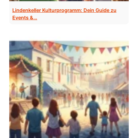
Lindenkeller Kulturprogramm: Dein Guide zu
Events &…