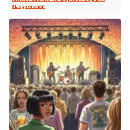
Klänge erleben