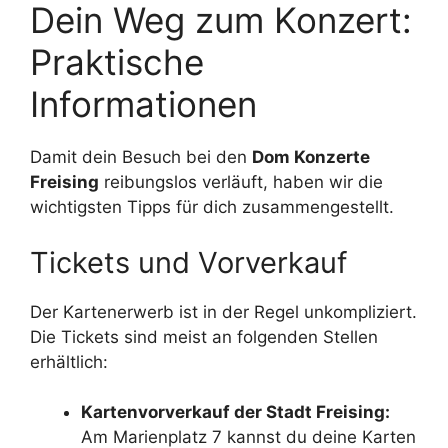
Dein Weg zum Konzert:
Praktische
Informationen
Damit dein Besuch bei den
Dom Konzerte
Freising
reibungslos verläuft, haben wir die
wichtigsten Tipps für dich zusammengestellt.
Tickets und Vorverkauf
Der Kartenerwerb ist in der Regel unkompliziert.
Die Tickets sind meist an folgenden Stellen
erhältlich:
Kartenvorverkauf der Stadt Freising:
Am Marienplatz 7 kannst du deine Karten