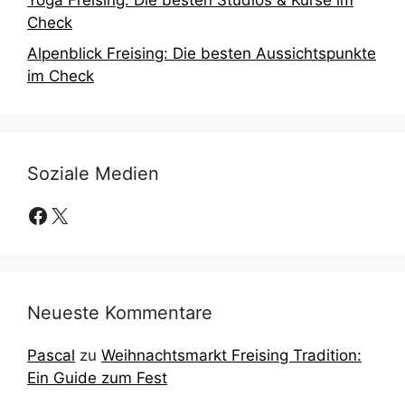
Yoga Freising: Die besten Studios & Kurse im
Check
Alpenblick Freising: Die besten Aussichtspunkte
im Check
Soziale Medien
Facebook
X
Neueste Kommentare
Pascal
zu
Weihnachtsmarkt Freising Tradition:
Ein Guide zum Fest