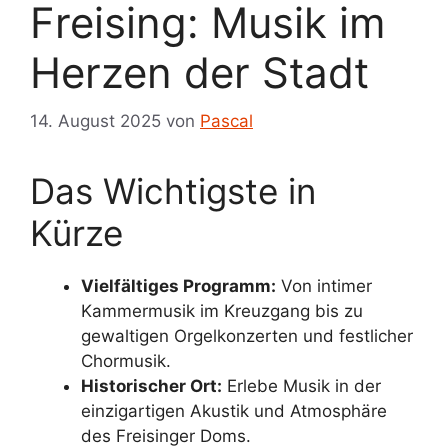
Freising: Musik im
Herzen der Stadt
14. August 2025
von
Pascal
Das Wichtigste in
Kürze
Vielfältiges Programm:
Von intimer
Kammermusik im Kreuzgang bis zu
gewaltigen Orgelkonzerten und festlicher
Chormusik.
Historischer Ort:
Erlebe Musik in der
einzigartigen Akustik und Atmosphäre
des Freisinger Doms.