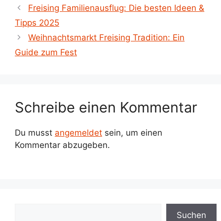
Freising Familienausflug: Die besten Ideen &
Tipps 2025
Weihnachtsmarkt Freising Tradition: Ein
Guide zum Fest
Schreibe einen Kommentar
Du musst
angemeldet
sein, um einen
Kommentar abzugeben.
Suchen
Suchen