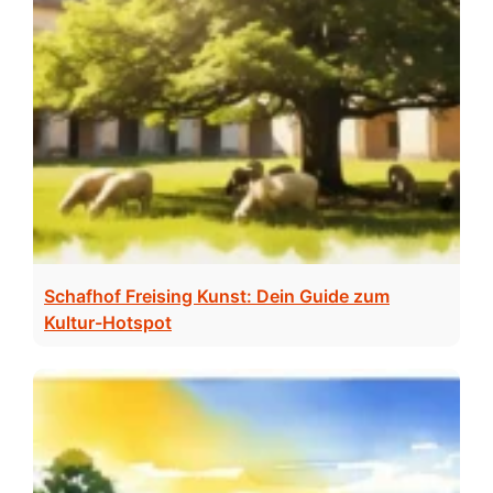
Schafhof Freising Kunst: Dein Guide zum
Kultur-Hotspot