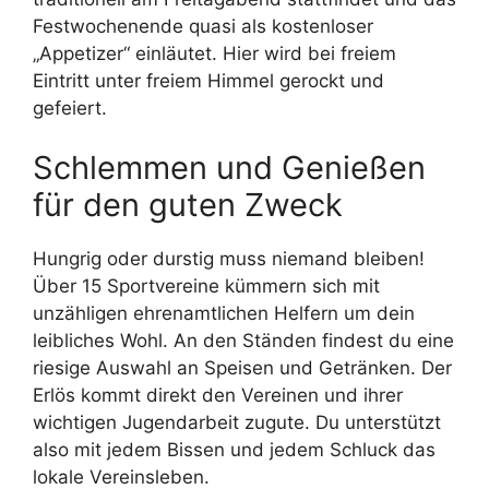
Festwochenende quasi als kostenloser
„Appetizer“ einläutet. Hier wird bei freiem
Eintritt unter freiem Himmel gerockt und
gefeiert.
Schlemmen und Genießen
für den guten Zweck
Hungrig oder durstig muss niemand bleiben!
Über 15 Sportvereine kümmern sich mit
unzähligen ehrenamtlichen Helfern um dein
leibliches Wohl. An den Ständen findest du eine
riesige Auswahl an Speisen und Getränken. Der
Erlös kommt direkt den Vereinen und ihrer
wichtigen Jugendarbeit zugute. Du unterstützt
also mit jedem Bissen und jedem Schluck das
lokale Vereinsleben.