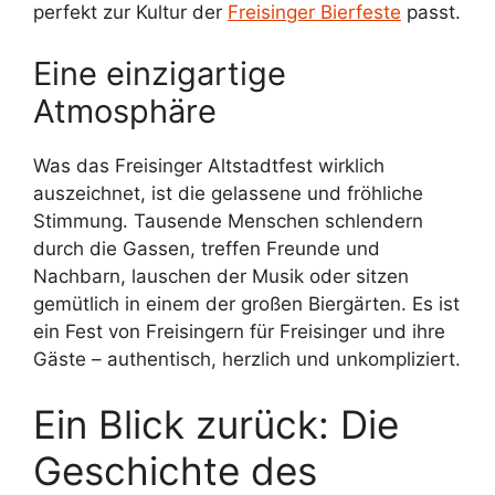
perfekt zur Kultur der
Freisinger Bierfeste
passt.
Eine einzigartige
Atmosphäre
Was das Freisinger Altstadtfest wirklich
auszeichnet, ist die gelassene und fröhliche
Stimmung. Tausende Menschen schlendern
durch die Gassen, treffen Freunde und
Nachbarn, lauschen der Musik oder sitzen
gemütlich in einem der großen Biergärten. Es ist
ein Fest von Freisingern für Freisinger und ihre
Gäste – authentisch, herzlich und unkompliziert.
Ein Blick zurück: Die
Geschichte des