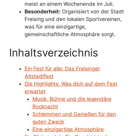
meist an einem Wochenende im Juli.
Besonderheit:
Organisiert von der Stadt
Freising und den lokalen Sportvereinen,
was für eine einzigartige,
gemeinschaftliche Atmosphäre sorgt.
Inhaltsverzeichnis
Ein Fest für alle: Das Freisinger
Altstadtfest
Die Highlights: Was dich auf dem Fest
erwartet
Musik, Bühne und die legendäre
Rocknacht
Schlemmen und Genießen für den
guten Zweck
Eine einzigartige Atmosphäre