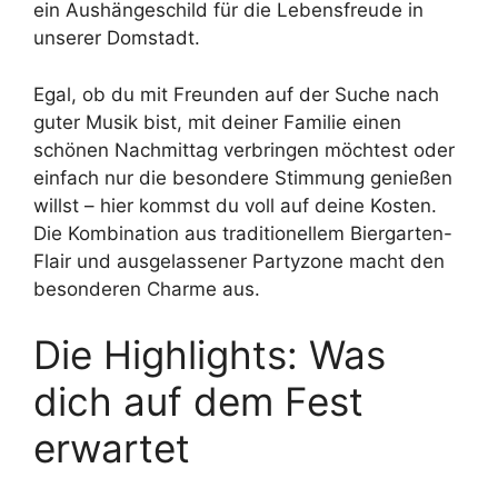
ein Aushängeschild für die Lebensfreude in
unserer Domstadt.
Egal, ob du mit Freunden auf der Suche nach
guter Musik bist, mit deiner Familie einen
schönen Nachmittag verbringen möchtest oder
einfach nur die besondere Stimmung genießen
willst – hier kommst du voll auf deine Kosten.
Die Kombination aus traditionellem Biergarten-
Flair und ausgelassener Partyzone macht den
besonderen Charme aus.
Die Highlights: Was
dich auf dem Fest
erwartet