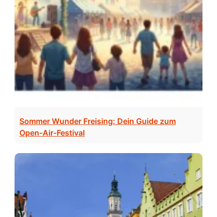
Sommer Wunder Freising: Dein Guide zum
Open-Air-Festival