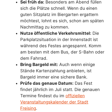
Sei früh da:
Besonders am Abend füllen
sich die Plätze schnell. Wenn du einen
guten Sitzplatz im Biergarten ergattern
möchtest, lohnt es sich, schon am späten
Nachmittag zu kommen.
Nutze öffentliche Verkehrsmittel:
Die
Parkplatzsituation in der Innenstadt ist
während des Festes angespannt. Komm
am besten mit dem Bus, der S-Bahn oder
dem Fahrrad.
Bring Bargeld mit:
Auch wenn einige
Stände Kartenzahlung anbieten, ist
Bargeld immer eine sichere Bank.
Prüfe das genaue Datum:
Das Fest
findet jährlich im Juli statt. Die genauen
Termine findest du im
offiziellen
Veranstaltungskalender der Stadt
Freising
.