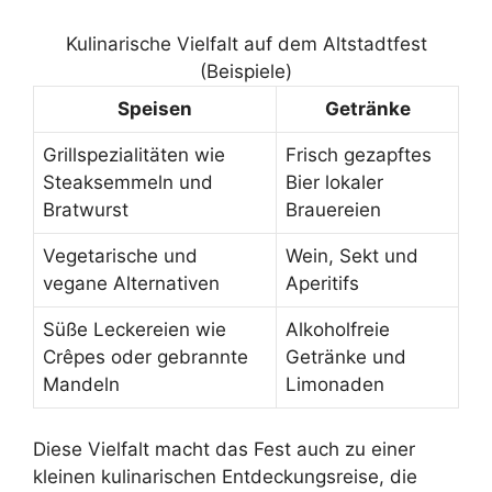
Kulinarische Vielfalt auf dem Altstadtfest
(Beispiele)
Speisen
Getränke
Grillspezialitäten wie
Frisch gezapftes
Steaksemmeln und
Bier lokaler
Bratwurst
Brauereien
Vegetarische und
Wein, Sekt und
vegane Alternativen
Aperitifs
Süße Leckereien wie
Alkoholfreie
Crêpes oder gebrannte
Getränke und
Mandeln
Limonaden
Diese Vielfalt macht das Fest auch zu einer
kleinen kulinarischen Entdeckungsreise, die