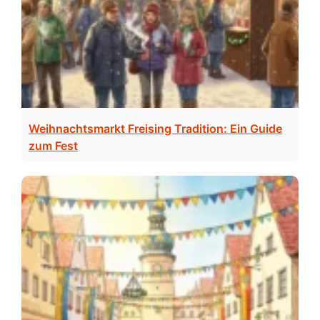
Weihnachtsmarkt Freising Tradition: Ein Guide
zum Fest