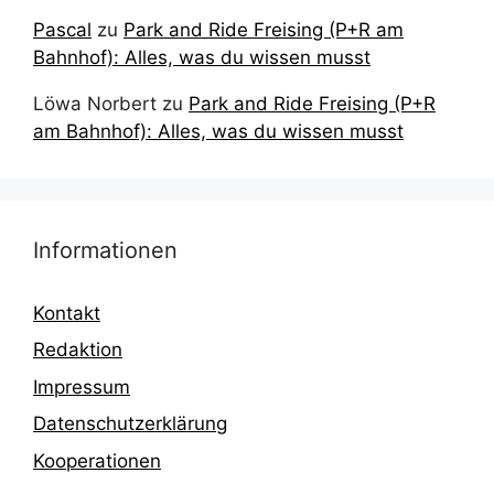
Pascal
zu
Park and Ride Freising (P+R am
Bahnhof): Alles, was du wissen musst
Löwa Norbert
zu
Park and Ride Freising (P+R
am Bahnhof): Alles, was du wissen musst
Informationen
Kontakt
Redaktion
Impressum
Datenschutzerklärung
Kooperationen