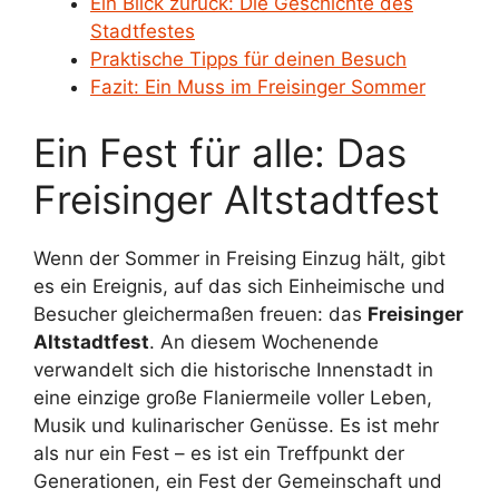
Ein Blick zurück: Die Geschichte des
Stadtfestes
Praktische Tipps für deinen Besuch
Fazit: Ein Muss im Freisinger Sommer
Ein Fest für alle: Das
Freisinger Altstadtfest
Wenn der Sommer in Freising Einzug hält, gibt
es ein Ereignis, auf das sich Einheimische und
Besucher gleichermaßen freuen: das
Freisinger
Altstadtfest
. An diesem Wochenende
verwandelt sich die historische Innenstadt in
eine einzige große Flaniermeile voller Leben,
Musik und kulinarischer Genüsse. Es ist mehr
als nur ein Fest – es ist ein Treffpunkt der
Generationen, ein Fest der Gemeinschaft und