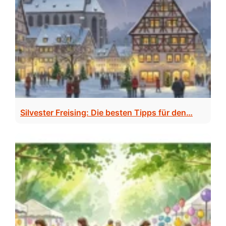
Silvester Freising: Die besten Tipps für den…