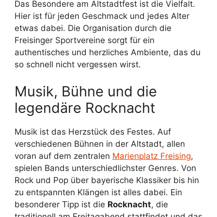
Das Besondere am Altstadtfest ist die Vielfalt.
Hier ist für jeden Geschmack und jedes Alter
etwas dabei. Die Organisation durch die
Freisinger Sportvereine sorgt für ein
authentisches und herzliches Ambiente, das du
so schnell nicht vergessen wirst.
Musik, Bühne und die
legendäre Rocknacht
Musik ist das Herzstück des Festes. Auf
verschiedenen Bühnen in der Altstadt, allen
voran auf dem zentralen
Marienplatz Freising
,
spielen Bands unterschiedlichster Genres. Von
Rock und Pop über bayerische Klassiker bis hin
zu entspannten Klängen ist alles dabei. Ein
besonderer Tipp ist die
Rocknacht
, die
traditionell am Freitagabend stattfindet und das