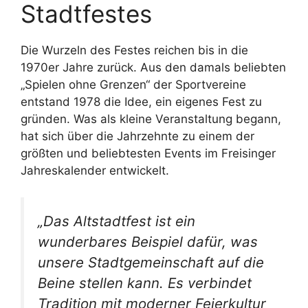
Stadtfestes
Die Wurzeln des Festes reichen bis in die
1970er Jahre zurück. Aus den damals beliebten
„Spielen ohne Grenzen“ der Sportvereine
entstand 1978 die Idee, ein eigenes Fest zu
gründen. Was als kleine Veranstaltung begann,
hat sich über die Jahrzehnte zu einem der
größten und beliebtesten Events im Freisinger
Jahreskalender entwickelt.
„Das Altstadtfest ist ein
wunderbares Beispiel dafür, was
unsere Stadtgemeinschaft auf die
Beine stellen kann. Es verbindet
Tradition mit moderner Feierkultur