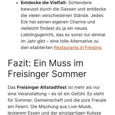
Entdecke die Vielfalt:
Schlendere
bewusst durch die Gassen und entdecke
die vielen verschiedenen Stände. Jedes
Eck hat seinen eigenen Charme und
vielleicht findest du ja ein neues
Lieblingsgericht, das es sonst nur einmal
im Jahr gibt – eine tolle Alternative zu
den etablierten
Restaurants in Freising
.
Fazit: Ein Muss im
Freisinger Sommer
Das
Freisinger Altstadtfest
ist mehr als nur
eine Veranstaltung – es ist ein Gefühl. Es steht
für Sommer, Gemeinschaft und die pure Freude
am Feiern. Die Mischung aus Live-Musik,
leckerem Essen und der einzigartigen Kulisse