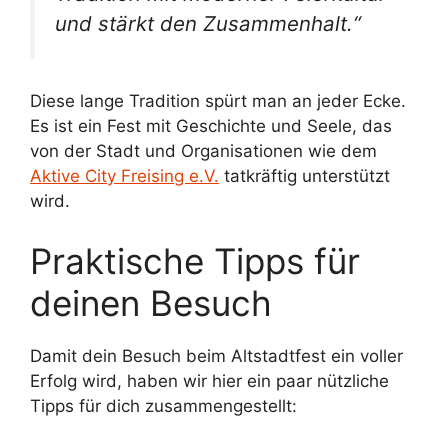
und stärkt den Zusammenhalt.“
Diese lange Tradition spürt man an jeder Ecke.
Es ist ein Fest mit Geschichte und Seele, das
von der Stadt und Organisationen wie dem
Aktive City Freising e.V.
tatkräftig unterstützt
wird.
Praktische Tipps für
deinen Besuch
Damit dein Besuch beim Altstadtfest ein voller
Erfolg wird, haben wir hier ein paar nützliche
Tipps für dich zusammengestellt: