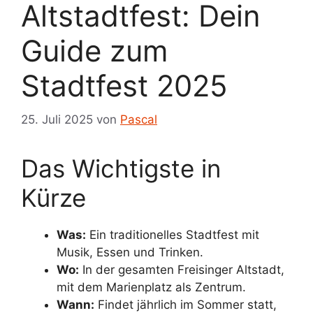
Altstadtfest: Dein
Guide zum
Stadtfest 2025
25. Juli 2025
von
Pascal
Das Wichtigste in
Kürze
Was:
Ein traditionelles Stadtfest mit
Musik, Essen und Trinken.
Wo:
In der gesamten Freisinger Altstadt,
mit dem Marienplatz als Zentrum.
Wann:
Findet jährlich im Sommer statt,