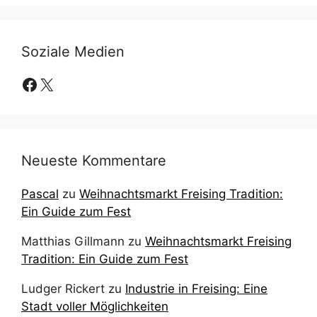
Soziale Medien
Facebook
X
Neueste Kommentare
Pascal
zu
Weihnachtsmarkt Freising Tradition:
Ein Guide zum Fest
Matthias Gillmann
zu
Weihnachtsmarkt Freising
Tradition: Ein Guide zum Fest
Ludger Rickert
zu
Industrie in Freising: Eine
Stadt voller Möglichkeiten