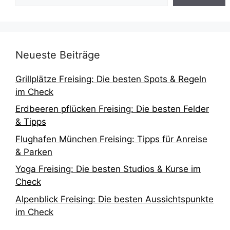
Neueste Beiträge
Grillplätze Freising: Die besten Spots & Regeln
im Check
Erdbeeren pflücken Freising: Die besten Felder
& Tipps
Flughafen München Freising: Tipps für Anreise
& Parken
Yoga Freising: Die besten Studios & Kurse im
Check
Alpenblick Freising: Die besten Aussichtspunkte
im Check