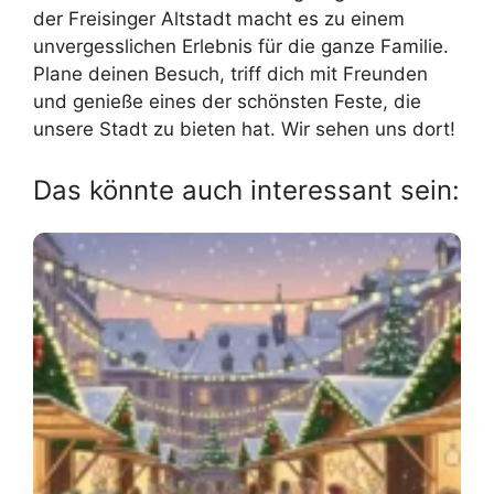
der Freisinger Altstadt macht es zu einem
unvergesslichen Erlebnis für die ganze Familie.
Plane deinen Besuch, triff dich mit Freunden
und genieße eines der schönsten Feste, die
unsere Stadt zu bieten hat. Wir sehen uns dort!
Das könnte auch interessant sein: