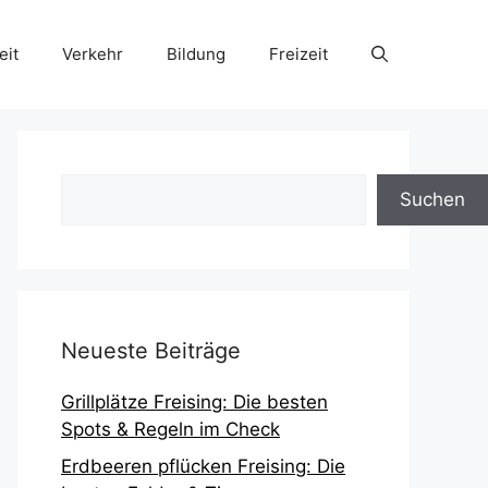
eit
Verkehr
Bildung
Freizeit
Suchen
Suchen
Neueste Beiträge
Grillplätze Freising: Die besten
Spots & Regeln im Check
Erdbeeren pflücken Freising: Die