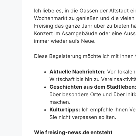
Ich liebe es, in die Gassen der Altstadt
Wochenmarkt zu genießen und die vielen 
Freising das ganze Jahr über zu bieten hat
Konzert im Asamgebäude oder eine Ausstel
immer wieder aufs Neue.
Diese Begeisterung möchte ich mit Ihnen t
Aktuelle Nachrichten:
Von lokalen 
Wirtschaft bis hin zu Vereinsaktivi
Geschichten aus dem Stadtleben
über besondere Orte und über Initi
machen.
Kulturtipps:
Ich empfehle Ihnen Ve
Sie nicht verpassen sollten.
Wie freising-news.de entsteht