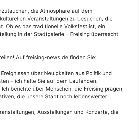
 einzutauchen, die Atmosphäre auf dem
kulturellen Veranstaltungen zu besuchen, die
. Ob es das traditionelle Volksfest ist, ein
lung in der Stadtgalerie – Freising überrascht
eilen! Auf freising-news.de finden Sie:
Ereignissen über Neuigkeiten aus Politik und
täten – ich halte Sie auf dem Laufenden.
:
Ich berichte über Menschen, die Freising prägen,
ativen, die unsere Stadt noch lebenswerter
ranstaltungen, Ausstellungen und Konzerte, die