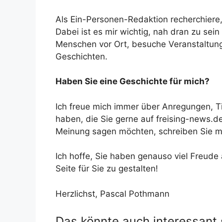
Als Ein-Personen-Redaktion recherchiere, s
Dabei ist es mir wichtig, nah dran zu sein
Menschen vor Ort, besuche Veranstaltung
Geschichten.
Haben Sie eine Geschichte für mich?
Ich freue mich immer über Anregungen, T
haben, die Sie gerne auf freising-news.d
Meinung sagen möchten, schreiben Sie mi
Ich hoffe, Sie haben genauso viel Freude
Seite für Sie zu gestalten!
Herzlichst, Pascal Pothmann
Das könnte auch interessant 