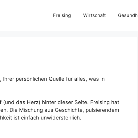
Freising
Wirtschaft
Gesundh
Ihrer persönlichen Quelle für alles, was in
 (und das Herz) hinter dieser Seite. Freising hat
en. Die Mischung aus Geschichte, pulsierendem
keit ist einfach unwiderstehlich.