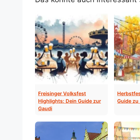
Freisinger Volksfest
Herbstfes
Highlights: Dein Guide zur
Guide zu 
Gaudi