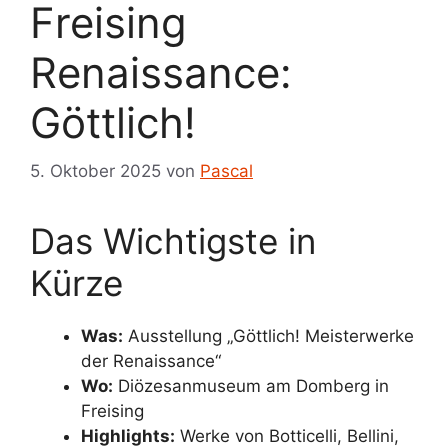
Freising
Renaissance:
Göttlich!
5. Oktober 2025
von
Pascal
Das Wichtigste in
Kürze
Was:
Ausstellung „Göttlich! Meisterwerke
der Renaissance“
Wo:
Diözesanmuseum am Domberg in
Freising
Highlights:
Werke von Botticelli, Bellini,