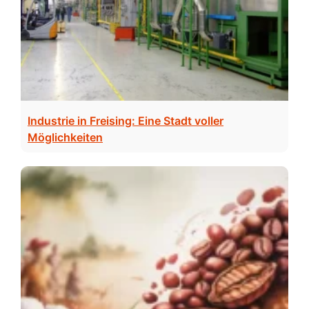
Industrie in Freising: Eine Stadt voller
Möglichkeiten