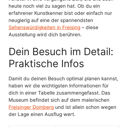
heute noch viel zu sagen hat. Ob du ein
erfahrener Kunstkenner bist oder einfach nur
neugierig auf eine der spannendsten
Sehenswürdigkeiten in Freising
– diese
Ausstellung wird dich berühren.
Dein Besuch im Detail:
Praktische Infos
Damit du deinen Besuch optimal planen kannst,
haben wir die wichtigsten Informationen für
dich in einer Tabelle zusammengefasst. Das
Museum befindet sich auf dem malerischen
Freisinger Domberg
und ist allein schon wegen
der Lage einen Ausflug wert.