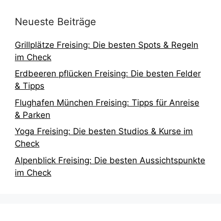
Neueste Beiträge
Grillplätze Freising: Die besten Spots & Regeln
im Check
Erdbeeren pflücken Freising: Die besten Felder
& Tipps
Flughafen München Freising: Tipps für Anreise
& Parken
Yoga Freising: Die besten Studios & Kurse im
Check
Alpenblick Freising: Die besten Aussichtspunkte
im Check