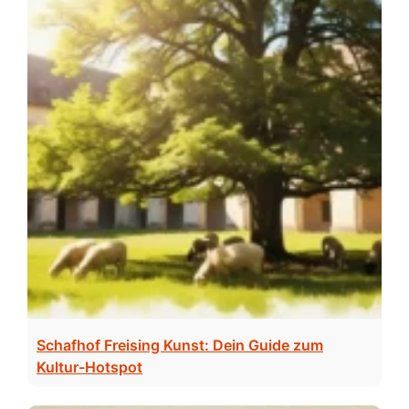
Schafhof Freising Kunst: Dein Guide zum
Kultur-Hotspot