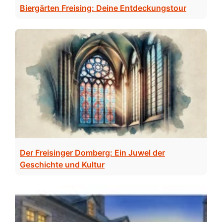
Biergärten Freising: Deine Entdeckungstour
Der Freisinger Domberg: Ein Juwel der
Geschichte und Kultur