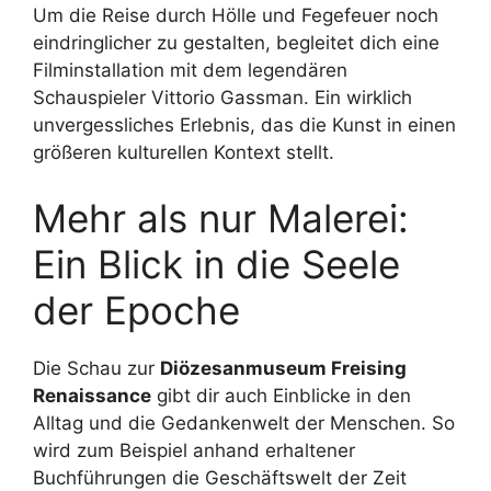
Um die Reise durch Hölle und Fegefeuer noch
eindringlicher zu gestalten, begleitet dich eine
Filminstallation mit dem legendären
Schauspieler Vittorio Gassman. Ein wirklich
unvergessliches Erlebnis, das die Kunst in einen
größeren kulturellen Kontext stellt.
Mehr als nur Malerei:
Ein Blick in die Seele
der Epoche
Die Schau zur
Diözesanmuseum Freising
Renaissance
gibt dir auch Einblicke in den
Alltag und die Gedankenwelt der Menschen. So
wird zum Beispiel anhand erhaltener
Buchführungen die Geschäftswelt der Zeit