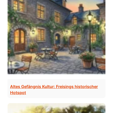
Altes Gefängnis Kultur: Freisings historischer
Hotspot