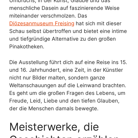
Umbruchs, in der Kunst, Glaube und das
menschliche Dasein auf faszinierende Weise
miteinander verschmolzen. Das
Diözesanmuseum Freising
hat sich mit dieser
Schau selbst übertroffen und bietet eine intime
und tiefgründige Alternative zu den großen
Pinakotheken.
Die Ausstellung führt dich auf eine Reise ins 15.
und 16. Jahrhundert, eine Zeit, in der Künstler
nicht nur Bilder malten, sondern ganze
Weltanschauungen auf die Leinwand brachten.
Es geht um die großen Fragen des Lebens, um
Freude, Leid, Liebe und den tiefen Glauben,
der die Menschen damals bewegte.
Meisterwerke, die