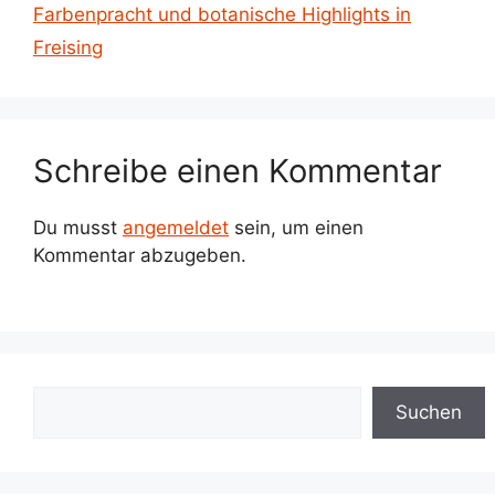
Farbenpracht und botanische Highlights in
Freising
Schreibe einen Kommentar
Du musst
angemeldet
sein, um einen
Kommentar abzugeben.
Suchen
Suchen