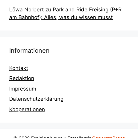
Löwa Norbert
zu
Park and Ride Freising (P+R
am Bahnhof): Alles, was du wissen musst
Informationen
Kontakt
Redaktion
Impressum
Datenschutzerklärung
Kooperationen