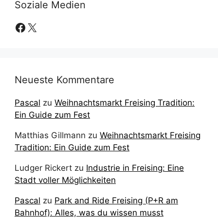
Soziale Medien
Facebook
X
Neueste Kommentare
Pascal
zu
Weihnachtsmarkt Freising Tradition:
Ein Guide zum Fest
Matthias Gillmann
zu
Weihnachtsmarkt Freising
Tradition: Ein Guide zum Fest
Ludger Rickert
zu
Industrie in Freising: Eine
Stadt voller Möglichkeiten
Pascal
zu
Park and Ride Freising (P+R am
Bahnhof): Alles, was du wissen musst