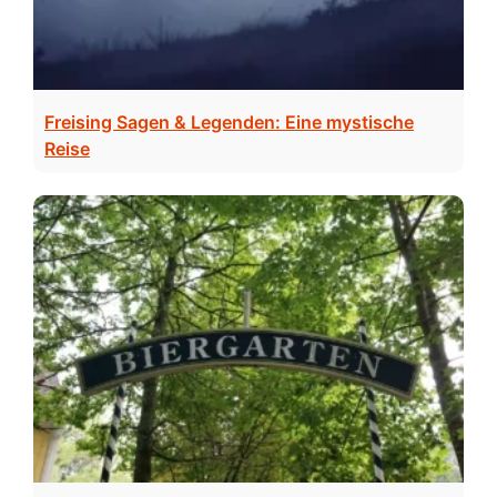
Freising Sagen & Legenden: Eine mystische
Reise