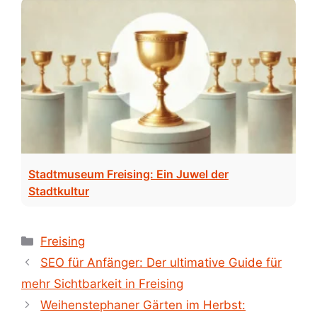
Stadtmuseum Freising: Ein Juwel der
Stadtkultur
Kategorien
Freising
SEO für Anfänger: Der ultimative Guide für
mehr Sichtbarkeit in Freising
Weihenstephaner Gärten im Herbst: