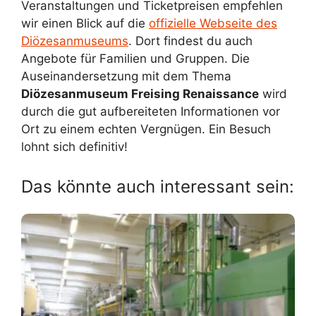
Veranstaltungen und Ticketpreisen empfehlen
wir einen Blick auf die
offizielle Webseite des
Diözesanmuseums
. Dort findest du auch
Angebote für Familien und Gruppen. Die
Auseinandersetzung mit dem Thema
Diözesanmuseum Freising Renaissance
wird
durch die gut aufbereiteten Informationen vor
Ort zu einem echten Vergnügen. Ein Besuch
lohnt sich definitiv!
Das könnte auch interessant sein: