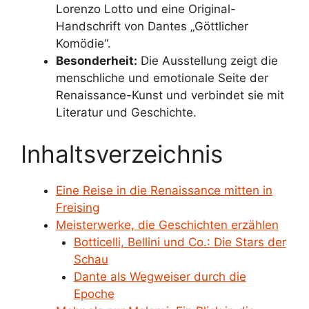
Lorenzo Lotto und eine Original-
Handschrift von Dantes „Göttlicher
Komödie“.
Besonderheit:
Die Ausstellung zeigt die
menschliche und emotionale Seite der
Renaissance-Kunst und verbindet sie mit
Literatur und Geschichte.
Inhaltsverzeichnis
Eine Reise in die Renaissance mitten in
Freising
Meisterwerke, die Geschichten erzählen
Botticelli, Bellini und Co.: Die Stars der
Schau
Dante als Wegweiser durch die
Epoche