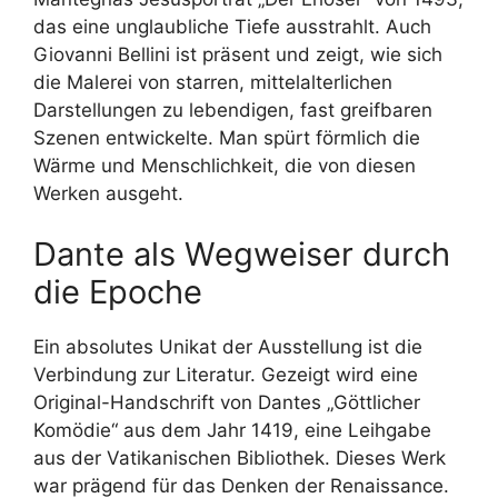
das eine unglaubliche Tiefe ausstrahlt. Auch
Giovanni Bellini ist präsent und zeigt, wie sich
die Malerei von starren, mittelalterlichen
Darstellungen zu lebendigen, fast greifbaren
Szenen entwickelte. Man spürt förmlich die
Wärme und Menschlichkeit, die von diesen
Werken ausgeht.
Dante als Wegweiser durch
die Epoche
Ein absolutes Unikat der Ausstellung ist die
Verbindung zur Literatur. Gezeigt wird eine
Original-Handschrift von Dantes „Göttlicher
Komödie“ aus dem Jahr 1419, eine Leihgabe
aus der Vatikanischen Bibliothek. Dieses Werk
war prägend für das Denken der Renaissance.