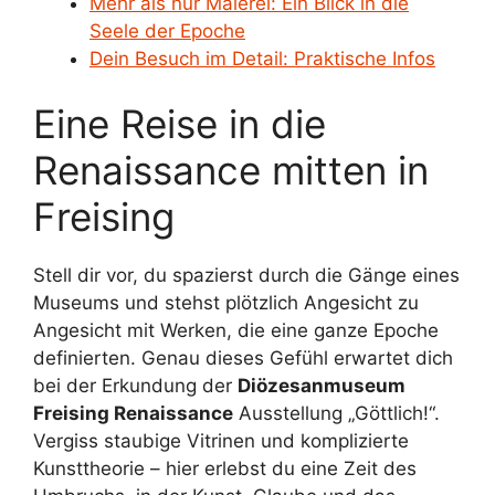
Mehr als nur Malerei: Ein Blick in die
Seele der Epoche
Dein Besuch im Detail: Praktische Infos
Eine Reise in die
Renaissance mitten in
Freising
Stell dir vor, du spazierst durch die Gänge eines
Museums und stehst plötzlich Angesicht zu
Angesicht mit Werken, die eine ganze Epoche
definierten. Genau dieses Gefühl erwartet dich
bei der Erkundung der
Diözesanmuseum
Freising Renaissance
Ausstellung „Göttlich!“.
Vergiss staubige Vitrinen und komplizierte
Kunsttheorie – hier erlebst du eine Zeit des