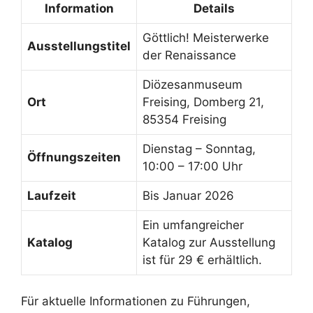
Information
Details
Göttlich! Meisterwerke
Ausstellungstitel
der Renaissance
Diözesanmuseum
Ort
Freising, Domberg 21,
85354 Freising
Dienstag – Sonntag,
Öffnungszeiten
10:00 – 17:00 Uhr
Laufzeit
Bis Januar 2026
Ein umfangreicher
Katalog
Katalog zur Ausstellung
ist für 29 € erhältlich.
Für aktuelle Informationen zu Führungen,