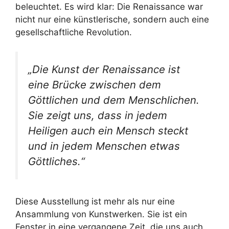
beleuchtet. Es wird klar: Die Renaissance war
nicht nur eine künstlerische, sondern auch eine
gesellschaftliche Revolution.
„Die Kunst der Renaissance ist
eine Brücke zwischen dem
Göttlichen und dem Menschlichen.
Sie zeigt uns, dass in jedem
Heiligen auch ein Mensch steckt
und in jedem Menschen etwas
Göttliches.“
Diese Ausstellung ist mehr als nur eine
Ansammlung von Kunstwerken. Sie ist ein
Fenster in eine vergangene Zeit, die uns auch