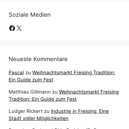
Soziale Medien
Facebook
X
Neueste Kommentare
Pascal
zu
Weihnachtsmarkt Freising Tradition:
Ein Guide zum Fest
Matthias Gillmann
zu
Weihnachtsmarkt Freising
Tradition: Ein Guide zum Fest
Ludger Rickert
zu
Industrie in Freising: Eine
Stadt voller Möglichkeiten