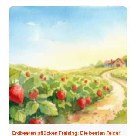
Erdbeeren pflücken Freising: Die besten Felder