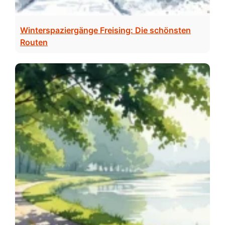
Winterspaziergänge Freising: Die schönsten
Routen