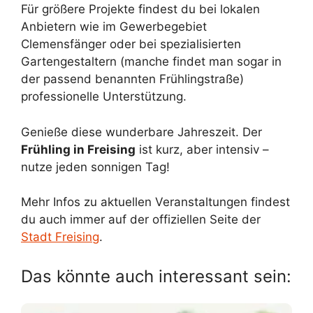
Für größere Projekte findest du bei lokalen
Anbietern wie im Gewerbegebiet
Clemensfänger oder bei spezialisierten
Gartengestaltern (manche findet man sogar in
der passend benannten Frühlingstraße)
professionelle Unterstützung.
Genieße diese wunderbare Jahreszeit. Der
Frühling in Freising
ist kurz, aber intensiv –
nutze jeden sonnigen Tag!
Mehr Infos zu aktuellen Veranstaltungen findest
du auch immer auf der offiziellen Seite der
Stadt Freising
.
Das könnte auch interessant sein: