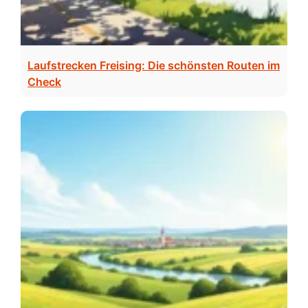
Laufstrecken Freising: Die schönsten Routen im
Check