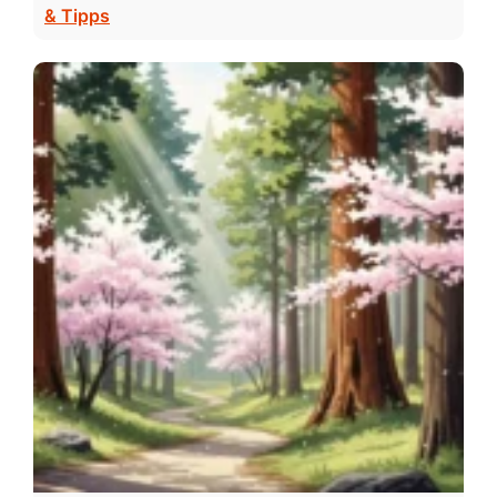
& Tipps