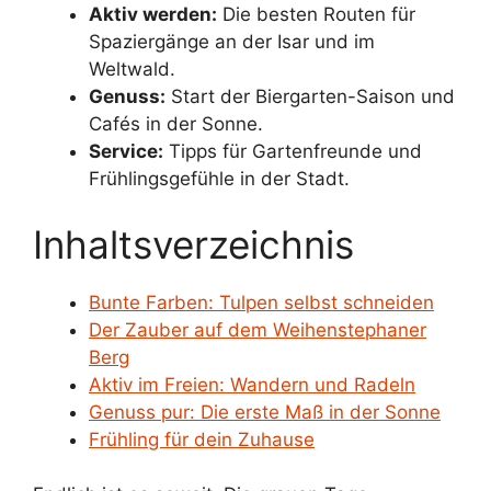
Aktiv werden:
Die besten Routen für
Spaziergänge an der Isar und im
Weltwald.
Genuss:
Start der Biergarten-Saison und
Cafés in der Sonne.
Service:
Tipps für Gartenfreunde und
Frühlingsgefühle in der Stadt.
Inhaltsverzeichnis
Bunte Farben: Tulpen selbst schneiden
Der Zauber auf dem Weihenstephaner
Berg
Aktiv im Freien: Wandern und Radeln
Genuss pur: Die erste Maß in der Sonne
Frühling für dein Zuhause