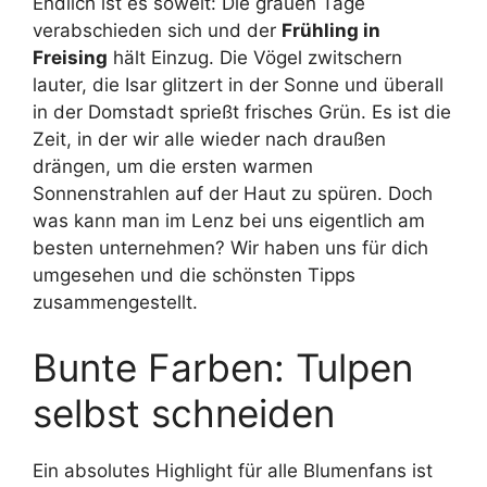
Endlich ist es soweit: Die grauen Tage
verabschieden sich und der
Frühling in
Freising
hält Einzug. Die Vögel zwitschern
lauter, die Isar glitzert in der Sonne und überall
in der Domstadt sprießt frisches Grün. Es ist die
Zeit, in der wir alle wieder nach draußen
drängen, um die ersten warmen
Sonnenstrahlen auf der Haut zu spüren. Doch
was kann man im Lenz bei uns eigentlich am
besten unternehmen? Wir haben uns für dich
umgesehen und die schönsten Tipps
zusammengestellt.
Bunte Farben: Tulpen
selbst schneiden
Ein absolutes Highlight für alle Blumenfans ist