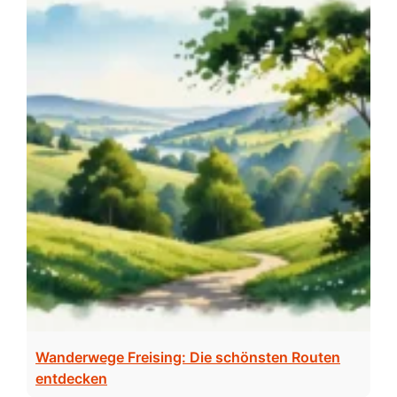
Wanderwege Freising: Die schönsten Routen
entdecken