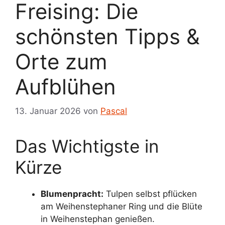
Freising: Die
schönsten Tipps &
Orte zum
Aufblühen
13. Januar 2026
von
Pascal
Das Wichtigste in
Kürze
Blumenpracht:
Tulpen selbst pflücken
am Weihenstephaner Ring und die Blüte
in Weihenstephan genießen.