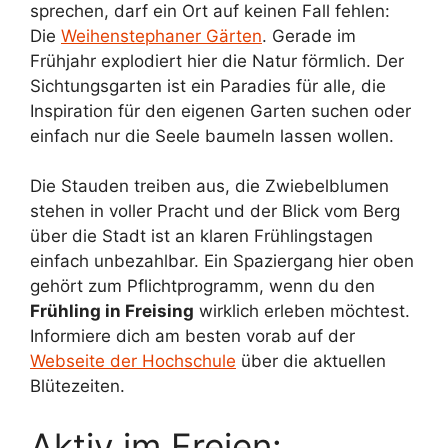
sprechen, darf ein Ort auf keinen Fall fehlen:
Die
Weihenstephaner Gärten
. Gerade im
Frühjahr explodiert hier die Natur förmlich. Der
Sichtungsgarten ist ein Paradies für alle, die
Inspiration für den eigenen Garten suchen oder
einfach nur die Seele baumeln lassen wollen.
Die Stauden treiben aus, die Zwiebelblumen
stehen in voller Pracht und der Blick vom Berg
über die Stadt ist an klaren Frühlingstagen
einfach unbezahlbar. Ein Spaziergang hier oben
gehört zum Pflichtprogramm, wenn du den
Frühling in Freising
wirklich erleben möchtest.
Informiere dich am besten vorab auf der
Webseite der Hochschule
über die aktuellen
Blütezeiten.
Aktiv im Freien: