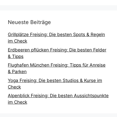
Neueste Beiträge
Grillplätze Freising: Die besten Spots & Regeln
im Check
Erdbeeren pflücken Freising: Die besten Felder
& Tipps
Flughafen München Freising: Tipps für Anreise
& Parken
Yoga Freising: Die besten Studios & Kurse im
Check
Alpenblick Freising: Die besten Aussichtspunkte
im Check