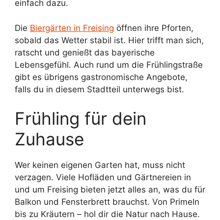
einfach dazu.
Die
Biergärten in Freising
öffnen ihre Pforten,
sobald das Wetter stabil ist. Hier trifft man sich,
ratscht und genießt das bayerische
Lebensgefühl. Auch rund um die Frühlingstraße
gibt es übrigens gastronomische Angebote,
falls du in diesem Stadtteil unterwegs bist.
Frühling für dein
Zuhause
Wer keinen eigenen Garten hat, muss nicht
verzagen. Viele Hofläden und Gärtnereien in
und um Freising bieten jetzt alles an, was du für
Balkon und Fensterbrett brauchst. Von Primeln
bis zu Kräutern – hol dir die Natur nach Hause.