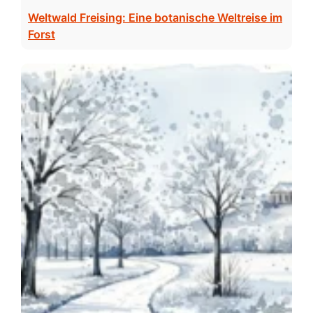
Weltwald Freising: Eine botanische Weltreise im
Forst