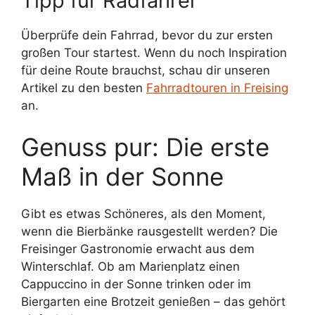
Tipp für Radfahrer
Überprüfe dein Fahrrad, bevor du zur ersten
großen Tour startest. Wenn du noch Inspiration
für deine Route brauchst, schau dir unseren
Artikel zu den besten
Fahrradtouren in Freising
an.
Genuss pur: Die erste
Maß in der Sonne
Gibt es etwas Schöneres, als den Moment,
wenn die Bierbänke rausgestellt werden? Die
Freisinger Gastronomie erwacht aus dem
Winterschlaf. Ob am Marienplatz einen
Cappuccino in der Sonne trinken oder im
Biergarten eine Brotzeit genießen – das gehört