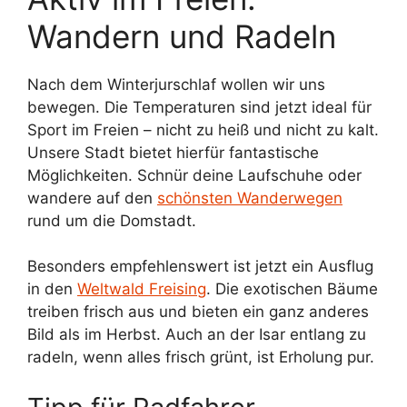
Wandern und Radeln
Nach dem Winterjurschlaf wollen wir uns
bewegen. Die Temperaturen sind jetzt ideal für
Sport im Freien – nicht zu heiß und nicht zu kalt.
Unsere Stadt bietet hierfür fantastische
Möglichkeiten. Schnür deine Laufschuhe oder
wandere auf den
schönsten Wanderwegen
rund um die Domstadt.
Besonders empfehlenswert ist jetzt ein Ausflug
in den
Weltwald Freising
. Die exotischen Bäume
treiben frisch aus und bieten ein ganz anderes
Bild als im Herbst. Auch an der Isar entlang zu
radeln, wenn alles frisch grünt, ist Erholung pur.