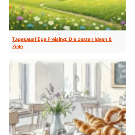
Tagesausflüge Freising: Die besten Ideen &
Ziele