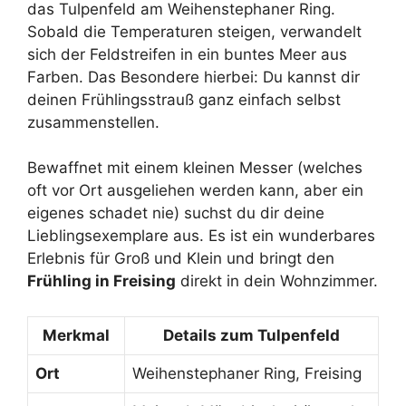
das Tulpenfeld am Weihenstephaner Ring.
Sobald die Temperaturen steigen, verwandelt
sich der Feldstreifen in ein buntes Meer aus
Farben. Das Besondere hierbei: Du kannst dir
deinen Frühlingsstrauß ganz einfach selbst
zusammenstellen.
Bewaffnet mit einem kleinen Messer (welches
oft vor Ort ausgeliehen werden kann, aber ein
eigenes schadet nie) suchst du dir deine
Lieblingsexemplare aus. Es ist ein wunderbares
Erlebnis für Groß und Klein und bringt den
Frühling in Freising
direkt in dein Wohnzimmer.
Merkmal
Details zum Tulpenfeld
Ort
Weihenstephaner Ring, Freising